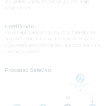
indicados. Consulte-nos para obter mais
informações.
Certificado
Ao ser aprovado no curso você terá direito
ao certificado, em nível de especialização
(pós-graduação lato sensu), emitido por uma
das escolas FGV.
Processo Seletivo