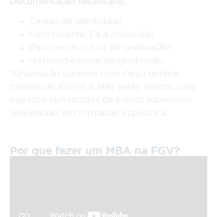
Documentação necessária:
Cédula de identidade
Foto recente 3 x 4 (colorida)
Diploma do curso de graduação*
Histórico escolar de graduação.
*Graduação superior com carga horária
mínima de 1600 h.a. Não serão aceitos para
ingresso certificados de cursos superiores
sequenciais em formação específica.
Por que fazer um MBA na FGV?