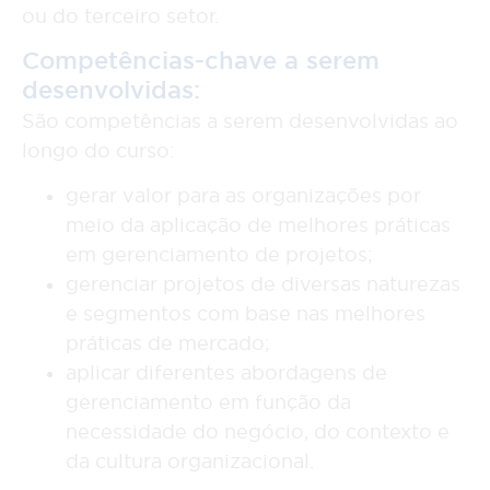
ou do terceiro setor.
Competências-chave a serem
desenvolvidas:
São competências a serem desenvolvidas ao
longo do curso:
gerar valor para as organizações por
meio da aplicação de melhores práticas
em gerenciamento de projetos;
gerenciar projetos de diversas naturezas
e segmentos com base nas melhores
práticas de mercado;
aplicar diferentes abordagens de
gerenciamento em função da
necessidade do negócio, do contexto e
da cultura organizacional.