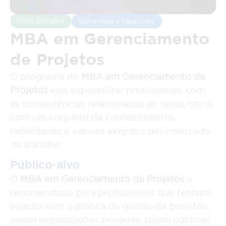
MBA Blended
Estratégia e Negócios
MBA em Gerenciamento
de Projetos
O programa do
MBA em Gerenciamento de
Projetos
visa especializar profissionais com
as competências relacionadas ao tema, isto é,
com um conjunto de conhecimentos,
habilidades e valores exigidos pelo mercado
de trabalho.
Público-alvo
O
MBA em Gerenciamento de Projetos
é
recomendado para profissionais que tenham
ligação com a prática de gestão de projetos,
sejam organizações privadas, sejam públicas