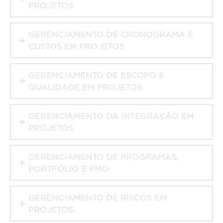
PROJETOS
GERENCIAMENTO DE CRONOGRAMA E
CUSTOS EM PROJETOS
GERENCIAMENTO DE ESCOPO E
QUALIDADE EM PROJETOS
GERENCIAMENTO DA INTEGRAÇÃO EM
PROJETOS
GERENCIAMENTO DE PROGRAMAS,
PORTFÓLIO E PMO
GERENCIAMENTO DE RISCOS EM
PROJETOS