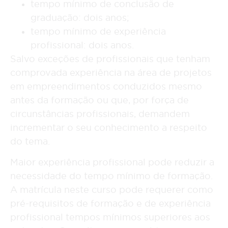
tempo mínimo de conclusão de
graduação: dois anos;
tempo mínimo de experiência
profissional: dois anos.
Salvo exceções de profissionais que tenham
comprovada experiência na área de projetos
em empreendimentos conduzidos mesmo
antes da formação ou que, por força de
circunstâncias profissionais, demandem
incrementar o seu conhecimento a respeito
do tema.
Maior experiência profissional pode reduzir a
necessidade do tempo mínimo de formação.
A matrícula neste curso pode requerer como
pré-requisitos de formação e de experiência
profissional tempos mínimos superiores aos