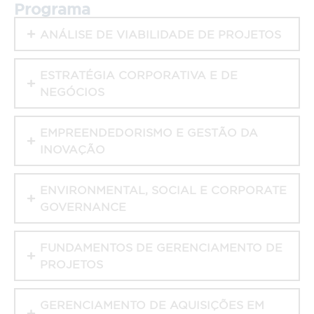
Programa
ANÁLISE DE VIABILIDADE DE PROJETOS
ESTRATÉGIA CORPORATIVA E DE
NEGÓCIOS
EMPREENDEDORISMO E GESTÃO DA
INOVAÇÃO
ENVIRONMENTAL, SOCIAL E CORPORATE
GOVERNANCE
FUNDAMENTOS DE GERENCIAMENTO DE
PROJETOS
GERENCIAMENTO DE AQUISIÇÕES EM