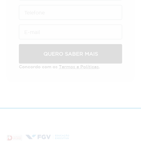
QUERO SABER MAIS
Concordo com os
Termos e Políticas
.