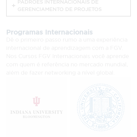
PADRÕES INTERNACIONAIS DE
GERENCIAMENTO DE PROJETOS
Programas Internacionais
Dê o primeiro passo rumo a uma experiência
internacional de aprendizagem com a FGV.
Nos Cursos FGV Internacionais você aprende
com quem é referência no mercado mundial,
além de fazer networking a nível global.