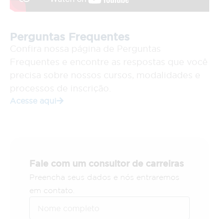
Perguntas Frequentes
Confira nossa página de Perguntas
Frequentes e encontre as respostas que você
precisa sobre nossos cursos, modalidades e
processos de inscrição.
Acesse aqui
Fale com um consultor de carreiras
Preencha seus dados e nós entraremos
em contato.