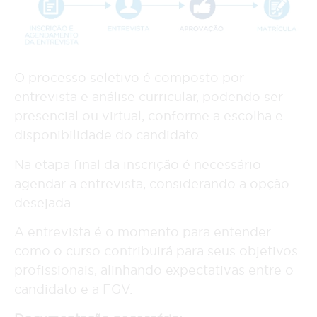
O processo seletivo é composto por
entrevista e análise curricular, podendo ser
presencial ou virtual, conforme a escolha e
disponibilidade do candidato.
Na etapa final da inscrição é necessário
agendar a entrevista, considerando a opção
desejada.
A entrevista é o momento para entender
como o curso contribuirá para seus objetivos
profissionais, alinhando expectativas entre o
candidato e a FGV.