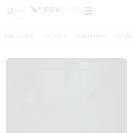
Público-alvo
Programa
Investimento
Certifi