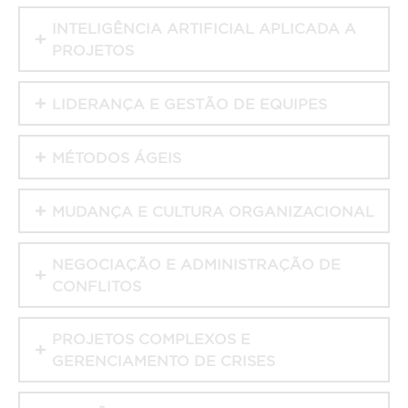
INTELIGÊNCIA ARTIFICIAL APLICADA A
PROJETOS
LIDERANÇA E GESTÃO DE EQUIPES
MÉTODOS ÁGEIS
MUDANÇA E CULTURA ORGANIZACIONAL
NEGOCIAÇÃO E ADMINISTRAÇÃO DE
CONFLITOS
PROJETOS COMPLEXOS E
GERENCIAMENTO DE CRISES