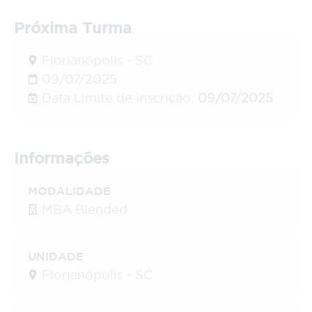
Próxima Turma
Florianópolis - SC
09/07/2025
Data Limite de Inscrição:
09/07/2025
Informações
MODALIDADE
MBA Blended
UNIDADE
Florianópolis - SC