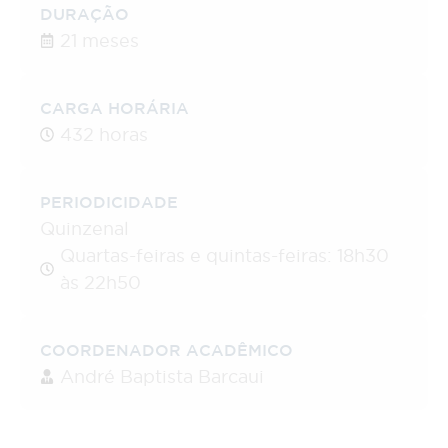
DURAÇÃO
21 meses
CARGA HORÁRIA
432 horas
PERIODICIDADE
Quinzenal
Quartas-feiras e quintas-feiras: 18h30
às 22h50
COORDENADOR ACADÊMICO
André Baptista Barcaui