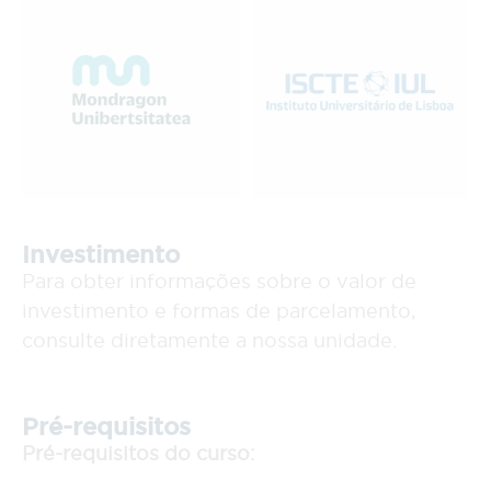
Investimento
Para obter informações sobre o valor de
investimento e formas de parcelamento,
consulte diretamente a nossa unidade.
Pré-requisitos
Pré-requisitos do curso: