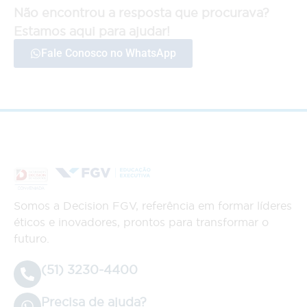
Não encontrou a resposta que procurava?
Estamos aqui para ajudar!
Fale Conosco no WhatsApp
Somos a Decision FGV, referência em formar líderes
éticos e inovadores, prontos para transformar o
futuro.
(51) 3230-4400
Precisa de ajuda?