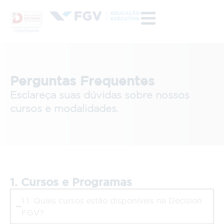
Perguntas Frequentes
Esclareça suas dúvidas sobre nossos
cursos e modalidades.
1. Cursos e Programas
1.1. Quais cursos estão disponíveis na Decision
FGV?