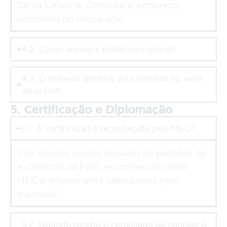
Santa Catarina. Consulte o endereço
completo no nosso site.
4.2. Como acesso a plataforma online?
4.3. O material didático está incluído no valor
do curso?
5. Certificação e Diplomação
5.1. A certificação é reconhecida pelo MEC?
Sim, nossos cursos seguem os padrões de
excelência da FGV, reconhecidos pelo
MEC e amplamente valorizados pelo
mercado.
5.2. Quando recebo o certificado ao concluir o