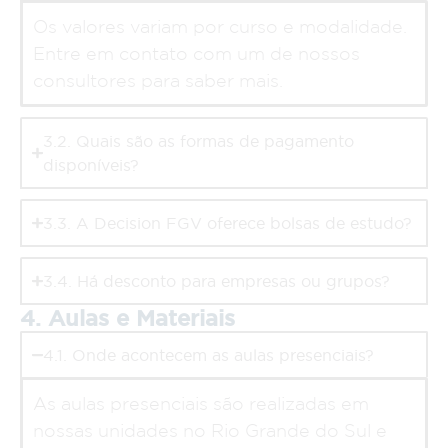
Os valores variam por curso e modalidade.
Entre em contato com um de nossos
consultores para saber mais.
3.2. Quais são as formas de pagamento
disponíveis?
3.3. A Decision FGV oferece bolsas de estudo?
3.4. Há desconto para empresas ou grupos?
4. Aulas e Materiais
4.1. Onde acontecem as aulas presenciais?
As aulas presenciais são realizadas em
nossas unidades no Rio Grande do Sul e