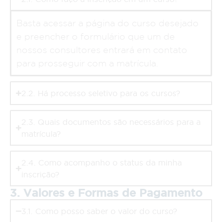
Basta acessar a página do curso desejado
e preencher o formulário que um de
nossos consultores entrará em contato
para prosseguir com a matrícula.
2.2. Há processo seletivo para os cursos?
2.3. Quais documentos são necessários para a
matrícula?
2.4. Como acompanho o status da minha
inscrição?
3. Valores e Formas de Pagamento
3.1. Como posso saber o valor do curso?