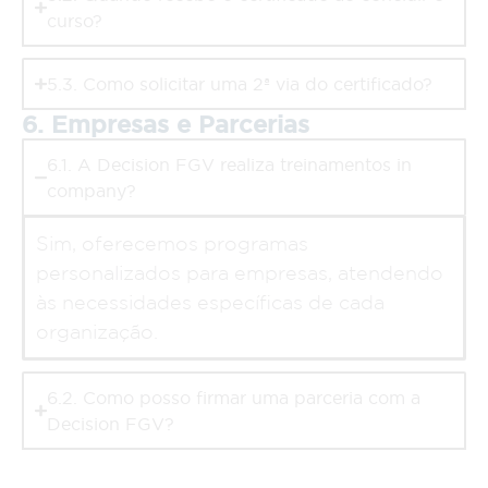
curso?
5.3. Como solicitar uma 2ª via do certificado?
6. Empresas e Parcerias
6.1. A Decision FGV realiza treinamentos in
company?
Sim, oferecemos programas
personalizados para empresas, atendendo
às necessidades específicas de cada
organização.
6.2. Como posso firmar uma parceria com a
Decision FGV?