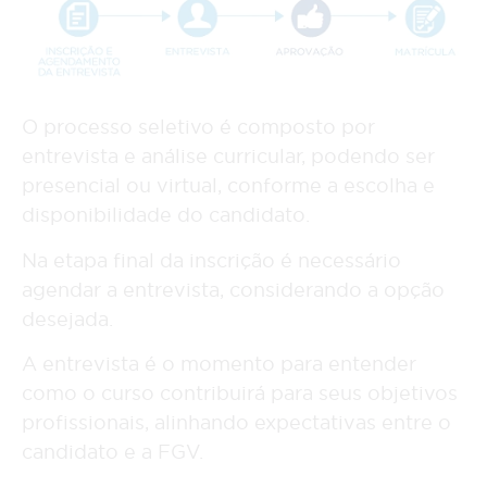
O processo seletivo é composto por
entrevista e análise curricular, podendo ser
presencial ou virtual, conforme a escolha e
disponibilidade do candidato.
Na etapa final da inscrição é necessário
agendar a entrevista, considerando a opção
desejada.
A entrevista é o momento para entender
como o curso contribuirá para seus objetivos
profissionais, alinhando expectativas entre o
candidato e a FGV.