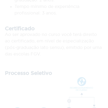
Tempo mínimo de experiência
profissional: 3 anos.
Certificado
Ao ser aprovado no curso você terá direito
ao certificado, em nível de especialização
(pós-graduação lato sensu), emitido por uma
das escolas FGV.
Processo Seletivo