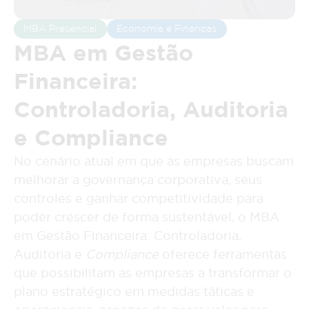
MBA Presencial
Economia e Finanças
MBA em Gestão
Financeira:
Controladoria, Auditoria
e Compliance
No cenário atual em que as empresas buscam
melhorar a governança corporativa, seus
controles e ganhar competitividade para
poder crescer de forma sustentável, o MBA
em Gestão Financeira: Controladoria,
Auditoria e
Compliance
oferece ferramentas
que possibilitam as empresas a transformar o
plano estratégico em medidas táticas e