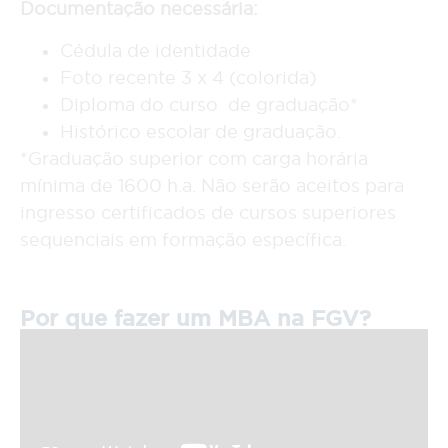
Documentação necessária:
Cédula de identidade
Foto recente 3 x 4 (colorida)
Diploma do curso de graduação*
Histórico escolar de graduação.
*Graduação superior com carga horária
mínima de 1600 h.a. Não serão aceitos para
ingresso certificados de cursos superiores
sequenciais em formação específica.
Por que fazer um MBA na FGV?