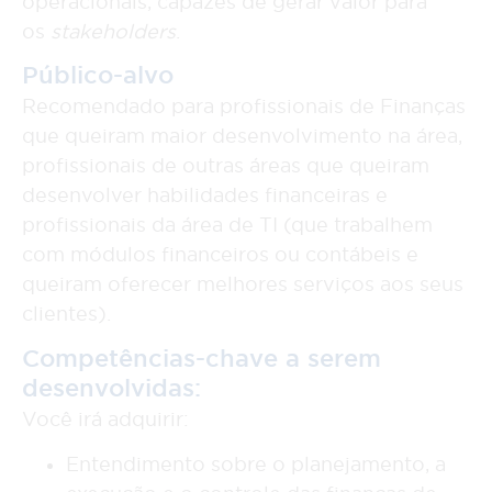
operacionais, capazes de gerar valor para
os
stakeholders
.
Público-alvo
Recomendado para profissionais de Finanças
que queiram maior desenvolvimento na área,
profissionais de outras áreas que queiram
desenvolver habilidades financeiras e
profissionais da área de TI (que trabalhem
com módulos financeiros ou contábeis e
queiram oferecer melhores serviços aos seus
clientes).
Competências-chave a serem
desenvolvidas:
Você irá adquirir:
Entendimento sobre o planejamento, a