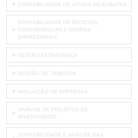
CONTABILIDADE DE ATIVOS RELEVANTES
CONTABILIDADE DE RECEITAS,
CONTINGÊNCIAS E GRUPOS
EMPRESARIAIS
GESTÃO ESTRATÉGICA
GESTÃO DE TRIBUTOS
AVALIAÇÃO DE EMPRESAS
ANÁLISE DE PROJETOS DE
INVESTIMENTO
CONTABILIDADE E ANÁLISE DAS