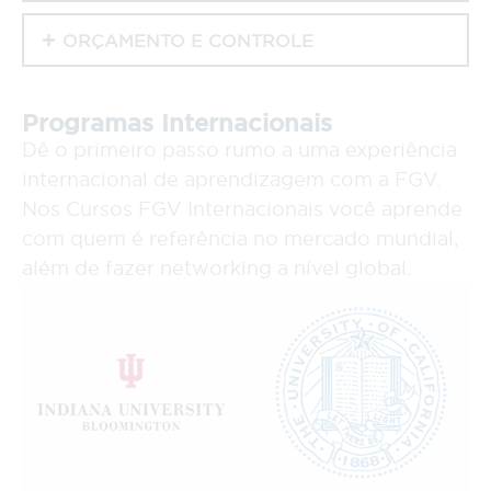
ORÇAMENTO E CONTROLE
Programas Internacionais
Dê o primeiro passo rumo a uma experiência
internacional de aprendizagem com a FGV.
Nos Cursos FGV Internacionais você aprende
com quem é referência no mercado mundial,
além de fazer networking a nível global.