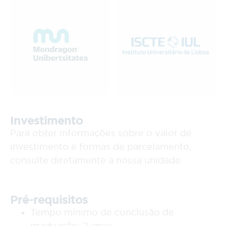
Investimento
Para obter informações sobre o valor de
investimento e formas de parcelamento,
consulte diretamente a nossa unidade.
Pré-requisitos
Tempo mínimo de conclusão de
graduação: 2 anos.