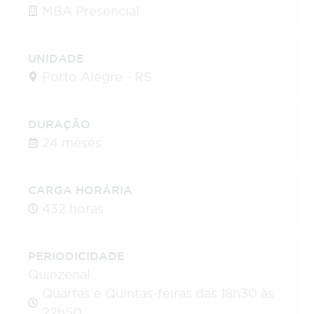
MBA Presencial
UNIDADE
Porto Alegre - RS
DURAÇÃO
24 meses
CARGA HORÁRIA
432 horas
PERIODICIDADE
Quinzenal
Quartas e Quintas-feiras das 18h30 às
22h50.