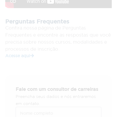
Perguntas Frequentes
Confira nossa página de Perguntas
Frequentes e encontre as respostas que você
precisa sobre nossos cursos, modalidades e
processos de inscrição.
Acesse aqui
Fale com um consultor de carreiras
Preencha seus dados e nós entraremos
em contato.