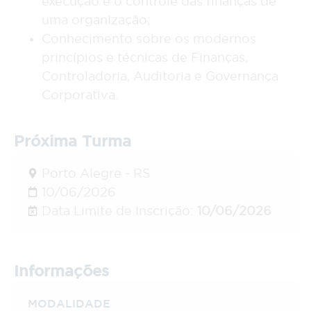
execução e o controle das finanças de
uma organização;
Conhecimento sobre os modernos
princípios e técnicas de Finanças,
Controladoria, Auditoria e Governança
Corporativa.
Próxima Turma
Porto Alegre - RS
10/06/2026
Data Limite de Inscrição:
10/06/2026
Informações
MODALIDADE