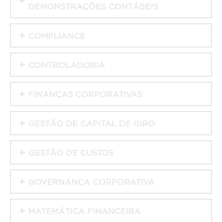
DEMONSTRAÇÕES CONTÁBEIS
COMPLIANCE
CONTROLADORIA
FINANÇAS CORPORATIVAS
GESTÃO DE CAPITAL DE GIRO
GESTÃO DE CUSTOS
GOVERNANÇA CORPORATIVA
MATEMÁTICA FINANCEIRA