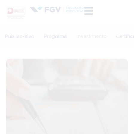
Público-alvo
Programa
Investimento
Certifi