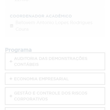
COORDENADOR ACADÊMICO
Betovem Antonio Lopes Rodrigues
Coura
Programa
AUDITORIA DAS DEMONSTRAÇÕES
CONTÁBEIS
ECONOMIA EMPRESARIAL
GESTÃO E CONTROLE DOS RISCOS
CORPORATIVOS