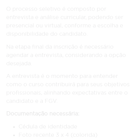
O processo seletivo é composto por
entrevista e análise curricular, podendo ser
presencial ou virtual, conforme a escolha e
disponibilidade do candidato.
Na etapa final da inscrição é necessário
agendar a entrevista, considerando a opção
desejada.
A entrevista é o momento para entender
como o curso contribuirá para seus objetivos
profissionais, alinhando expectativas entre o
candidato e a FGV.
Documentação necessária:
Cédula de identidade
Foto recente 3 x 4 (colorida)