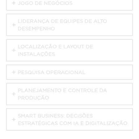
JOGO DE NEGÓCIOS
LIDERANÇA DE EQUIPES DE ALTO
DESEMPENHO
LOCALIZAÇÃO E LAYOUT DE
INSTALAÇÕES
PESQUISA OPERACIONAL
PLANEJAMENTO E CONTROLE DA
PRODUÇÃO
SMART BUSINESS: DECISÕES
ESTRATÉGICAS COM IA E DIGITALIZAÇÃO