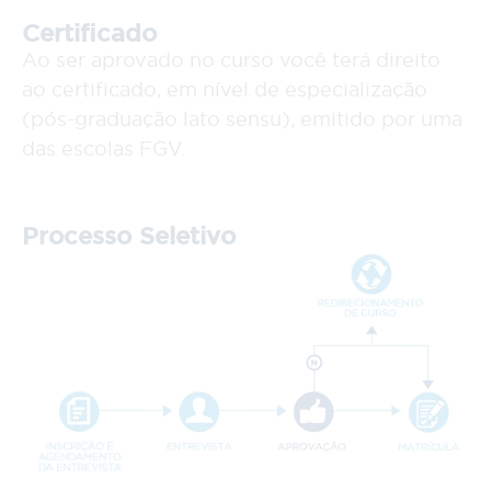
Certificado
Ao ser aprovado no curso você terá direito
ao certificado, em nível de especialização
(pós-graduação lato sensu), emitido por uma
das escolas FGV.
Processo Seletivo