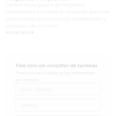
Confira nossa página de Perguntas
Frequentes e encontre as respostas que você
precisa sobre nossos cursos, modalidades e
processos de inscrição.
Acesse aqui
Fale com um consultor de carreiras
Preencha seus dados e nós entraremos
em contato.