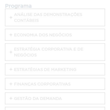
Programa
ANÁLISE DAS DEMONSTRAÇÕES
CONTÁBEIS
ECONOMIA DOS NEGÓCIOS
ESTRATÉGIA CORPORATIVA E DE
NEGÓCIOS
ESTRATÉGIAS DE MARKETING
FINANÇAS CORPORATIVAS
GESTÃO DA DEMANDA