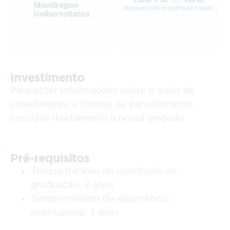
Investimento
Para obter informações sobre o valor de
investimento e formas de parcelamento,
consulte diretamente a nossa unidade.
Pré-requisitos
Tempo mínimo de conclusão de
graduação: 2 anos.
Tempo mínimo de experiência
profissional: 3 anos.