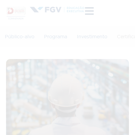
Público-alvo
Programa
Investimento
Certifi