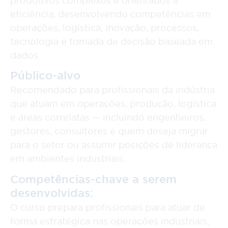
produtivos complexos e orientados à
eficiência, desenvolvendo competências em
operações, logística, inovação, processos,
tecnologia e tomada de decisão baseada em
dados.
Público-alvo
Recomendado para profissionais da indústria
que atuam em operações, produção, logística
e áreas correlatas — incluindo engenheiros,
gestores, consultores e quem deseja migrar
para o setor ou assumir posições de liderança
em ambientes industriais.
Competências-chave a serem
desenvolvidas:
O curso prepara profissionais para atuar de
forma estratégica nas operações industriais,