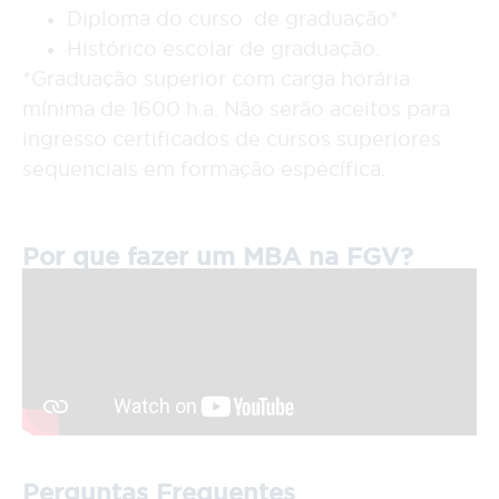
Diploma do curso de graduação*
Histórico escolar de graduação.
*Graduação superior com carga horária
mínima de 1600 h.a. Não serão aceitos para
ingresso certificados de cursos superiores
sequenciais em formação específica.
Por que fazer um MBA na FGV?
Perguntas Frequentes