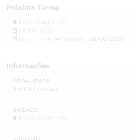
Próxima Turma
Porto Alegre - RS
08/06/2026
Data Limite de Inscrição:
08/06/2026
Informações
MODALIDADE
MBA Blended
UNIDADE
Porto Alegre - RS
DURAÇÃO