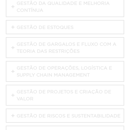
GESTÃO DA QUALIDADE E MELHORIA
CONTÍNUA
GESTÃO DE ESTOQUES
GESTÃO DE GARGALOS E FLUXO COM A
TEORIA DAS RESTRIÇÕES
GESTÃO DE OPERAÇÕES, LOGÍSTICA E
SUPPLY CHAIN MANAGEMENT
GESTÃO DE PROJETOS E CRIAÇÃO DE
VALOR
GESTÃO DE RISCOS E SUSTENTABILIDADE