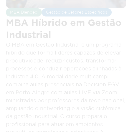
MBA Blended
Gestão de Setores Específicos
MBA Híbrido em Gestão
Industrial
O MBA em Gestão Industrial é um programa
híbrido que forma líderes capazes de elevar
produtividade, reduzir custos, transformar
processos e conduzir operações alinhadas à
Indústria 4.0. A modalidade multicampi
combina aulas presenciais na Decision FGV
em Porto Alegre com aulas LIVE via Zoom
ministradas por professores da rede nacional,
ampliando o networking e a visão sistêmica
da gestão industrial. O curso prepara o
profissional para atuar em ambientes