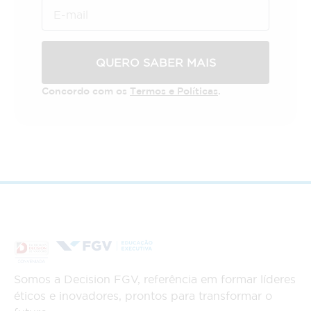
QUERO SABER MAIS
Concordo com os
Termos e Políticas
.
Somos a Decision FGV, referência em formar líderes
éticos e inovadores, prontos para transformar o