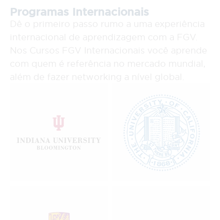
Programas Internacionais
Dê o primeiro passo rumo a uma experiência
internacional de aprendizagem com a FGV.
Nos Cursos FGV Internacionais você aprende
com quem é referência no mercado mundial,
além de fazer networking a nível global.