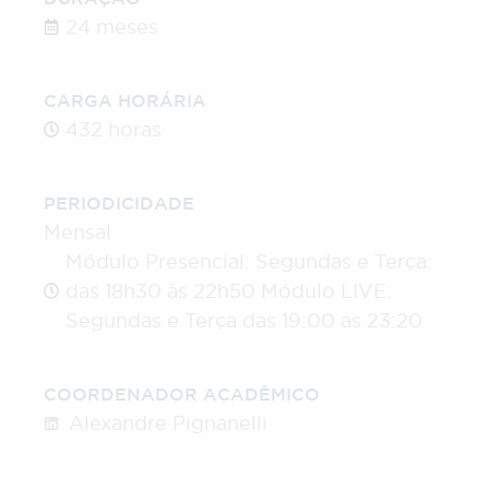
24 meses
CARGA HORÁRIA
432 horas
PERIODICIDADE
Mensal
Módulo Presencial: Segundas e Terça:
das 18h30 às 22h50 Módulo LIVE:
Segundas e Terça das 19:00 as 23:20
COORDENADOR ACADÊMICO
Alexandre Pignanelli