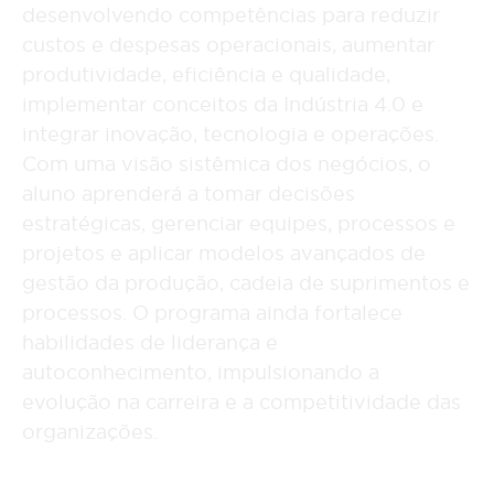
desenvolvendo competências para reduzir
custos e despesas operacionais, aumentar
produtividade, eficiência e qualidade,
implementar conceitos da Indústria 4.0 e
integrar inovação, tecnologia e operações.
Com uma visão sistêmica dos negócios, o
aluno aprenderá a tomar decisões
estratégicas, gerenciar equipes, processos e
projetos e aplicar modelos avançados de
gestão da produção, cadeia de suprimentos e
processos. O programa ainda fortalece
habilidades de liderança e
autoconhecimento, impulsionando a
evolução na carreira e a competitividade das
organizações.